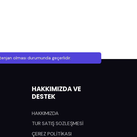
ontenjan olması durumunda geçerlidir.
HAKKIMIZDA VE
DESTEK
HAKKIMIZDA
TUR SATIŞ SOZLEŞMESİ
ÇEREZ POLİTİKASI