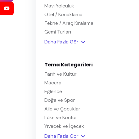
Mavi Yolculuk
Otel / Konaklama
Tekne / Araç Kiralama
Gemi Turları
Daha Fazla Gör
Tema Kategorileri
Tarih ve Kültür
Macera
Eğlence
Doğa ve Spor
Aile ve Çocuklar
Lüks ve Konfor
Yiyecek ve İçecek
Daha Fazla Gör