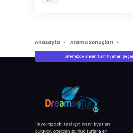
Anasayfa
Arama Sonuçları
Sitemizde anılan tüm fiyatlar, geçer
Hayalinizdeki tatil için en iyi fiyatları
buluyor, otelden günlük turlara en