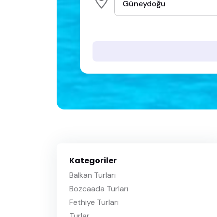
Kategoriler
Balkan Turları
Bozcaada Turları
Fethiye Turları
Turlar