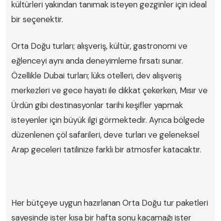
kültürleri yakından tanımak isteyen gezginler için ideal
bir seçenektir.
Orta Doğu turları; alışveriş, kültür, gastronomi ve
eğlenceyi aynı anda deneyimleme fırsatı sunar.
Özellikle Dubai turları; lüks otelleri, dev alışveriş
merkezleri ve gece hayatı ile dikkat çekerken, Mısır ve
Ürdün gibi destinasyonlar tarihi keşifler yapmak
isteyenler için büyük ilgi görmektedir. Ayrıca bölgede
düzenlenen çöl safarileri, deve turları ve geleneksel
Arap geceleri tatilinize farklı bir atmosfer katacaktır.
Her bütçeye uygun hazırlanan Orta Doğu tur paketleri
sayesinde ister kısa bir hafta sonu kaçamağı ister