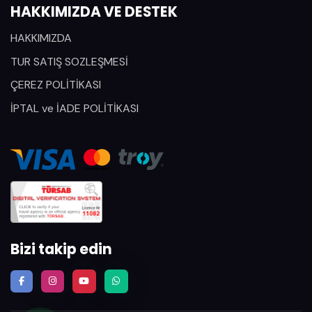
HAKKIMIZDA VE DESTEK
HAKKIMIZDA
TUR SATIŞ SOZLEŞMESİ
ÇEREZ POLİTİKASI
İPTAL ve İADE POLİTİKASI
Bizi takip edin