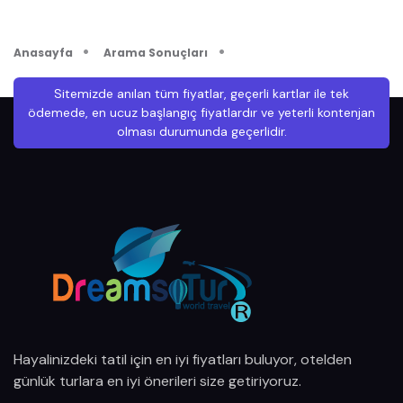
Anasayfa
Arama Sonuçları
Sitemizde anılan tüm fiyatlar, geçerli kartlar ile tek
ödemede, en ucuz başlangıç fiyatlardır ve yeterli kontenjan
olması durumunda geçerlidir.
Hayalinizdeki tatil için en iyi fiyatları buluyor, otelden
günlük turlara en iyi önerileri size getiriyoruz.