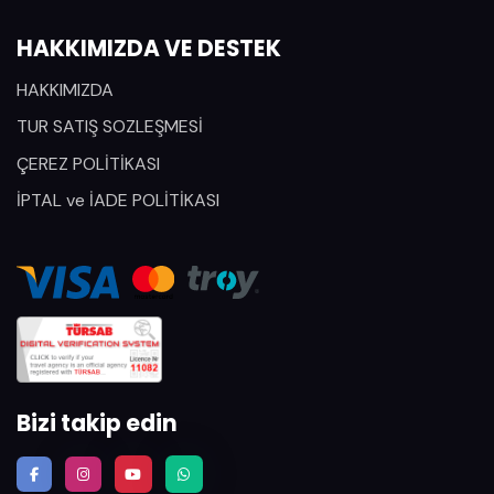
HAKKIMIZDA VE DESTEK
HAKKIMIZDA
TUR SATIŞ SOZLEŞMESİ
ÇEREZ POLİTİKASI
İPTAL ve İADE POLİTİKASI
Bizi takip edin