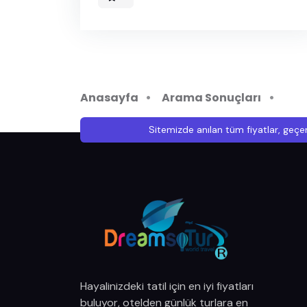
Anasayfa
Arama Sonuçları
Sitemizde anılan tüm fiyatlar, geçer
Hayalinizdeki tatil için en iyi fiyatları
buluyor, otelden günlük turlara en