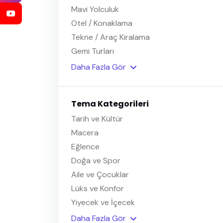
Mavi Yolculuk
Otel / Konaklama
Tekne / Araç Kiralama
Gemi Turları
Daha Fazla Gör
Tema Kategorileri
Tarih ve Kültür
Macera
Eğlence
Doğa ve Spor
Aile ve Çocuklar
Lüks ve Konfor
Yiyecek ve İçecek
Daha Fazla Gör