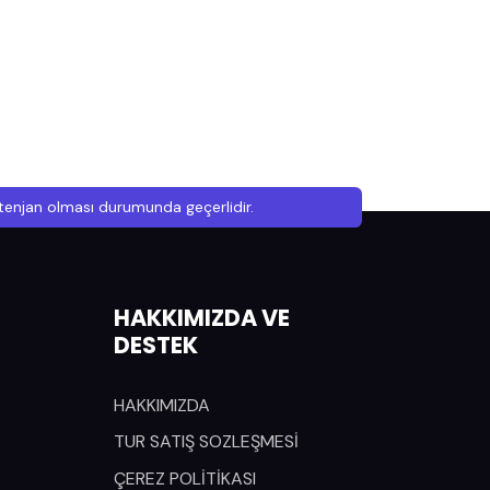
ontenjan olması durumunda geçerlidir.
HAKKIMIZDA VE
DESTEK
HAKKIMIZDA
TUR SATIŞ SOZLEŞMESİ
ÇEREZ POLİTİKASI