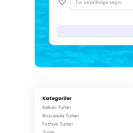
Kategoriler
Balkan Turları
Bozcaada Turları
Fethiye Turları
Turlar