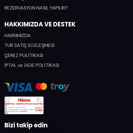
REZERVASYON NASIL YAPILIR?
HAKKIMIZDA VE DESTEK
HAKKIMIZDA
TUR SATIŞ SOZLEŞMESİ
ÇEREZ POLİTİKASI
İPTAL ve İADE POLİTİKASI
Bizi takip edin