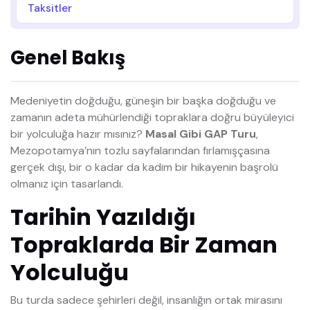
Taksitler
Genel Bakış
Medeniyetin doğduğu, güneşin bir başka doğduğu ve
zamanın adeta mühürlendiği topraklara doğru büyüleyici
bir yolculuğa hazır mısınız?
Masal Gibi GAP Turu
,
Mezopotamya’nın tozlu sayfalarından fırlamışçasına
gerçek dışı, bir o kadar da kadim bir hikayenin başrolü
olmanız için tasarlandı.
Tarihin Yazıldığı
Topraklarda Bir Zaman
Yolculuğu
Bu turda sadece şehirleri değil, insanlığın ortak mirasını