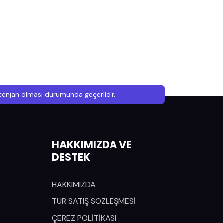
ontenjan olması durumunda geçerlidir.
HAKKIMIZDA VE
DESTEK
HAKKIMIZDA
TUR SATIŞ SOZLEŞMESİ
ÇEREZ POLİTİKASI