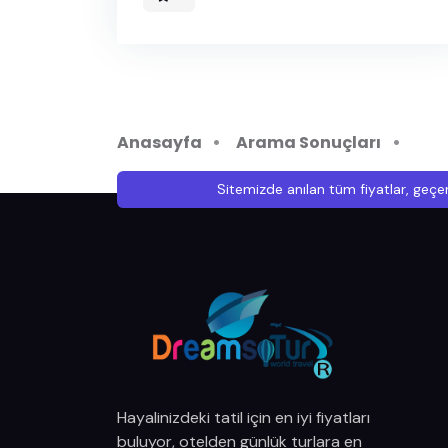
Anasayfa
Arama Sonuçları
Sitemizde anılan tüm fiyatlar, geçer
Hayalinizdeki tatil için en iyi fiyatları
buluyor, otelden günlük turlara en