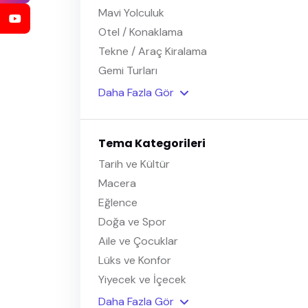
Mavi Yolculuk
Otel / Konaklama
Tekne / Araç Kiralama
Gemi Turları
Daha Fazla Gör
Tema Kategorileri
Tarih ve Kültür
Macera
Eğlence
Doğa ve Spor
Aile ve Çocuklar
Lüks ve Konfor
Yiyecek ve İçecek
Daha Fazla Gör