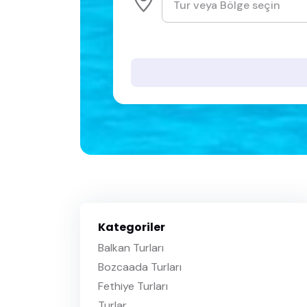
Kategoriler
Balkan Turları
Bozcaada Turları
Fethiye Turları
Turlar